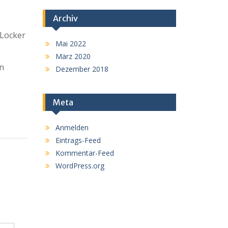
Archiv
 Locker
Mai 2022
März 2020
n
Dezember 2018
Meta
Anmelden
Eintrags-Feed
Kommentar-Feed
WordPress.org