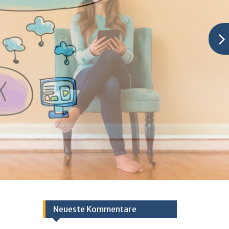
Neueste Kommentare