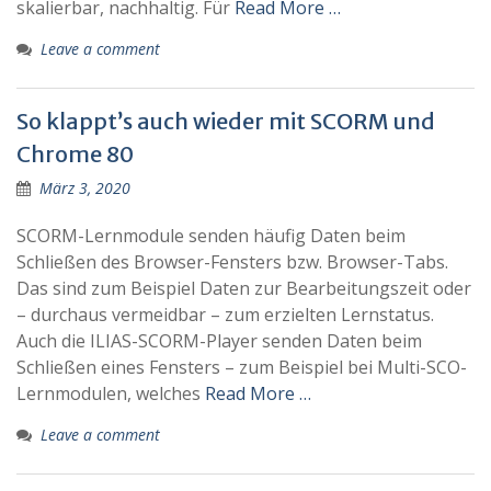
skalierbar, nachhaltig. Für
Read More …
Leave a comment
So klappt’s auch wieder mit SCORM und
Chrome 80
März 3, 2020
SCORM-Lernmodule senden häufig Daten beim
Schließen des Browser-Fensters bzw. Browser-Tabs.
Das sind zum Beispiel Daten zur Bearbeitungszeit oder
– durchaus vermeidbar – zum erzielten Lernstatus.
Auch die ILIAS-SCORM-Player senden Daten beim
Schließen eines Fensters – zum Beispiel bei Multi-SCO-
Lernmodulen, welches
Read More …
Leave a comment