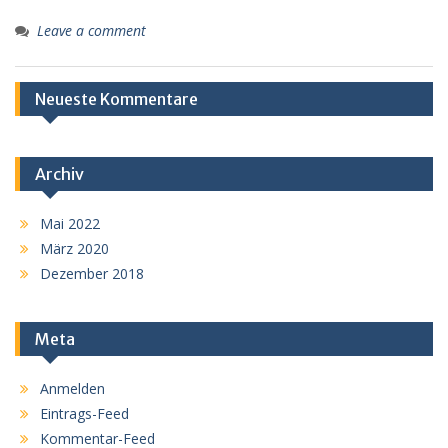
Leave a comment
Neueste Kommentare
Archiv
Mai 2022
März 2020
Dezember 2018
Meta
Anmelden
Eintrags-Feed
Kommentar-Feed