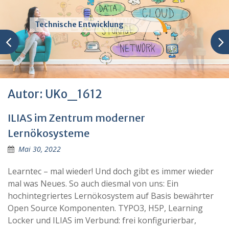
Technische Entwicklung
Autor:
UKo_1612
ILIAS im Zentrum moderner
Lernökosysteme
Mai 30, 2022
Learntec – mal wieder! Und doch gibt es immer wieder
mal was Neues. So auch diesmal von uns: Ein
hochintegriertes Lernökosystem auf Basis bewährter
Open Source Komponenten. TYPO3, H5P, Learning
Locker und ILIAS im Verbund: frei konfigurierbar,