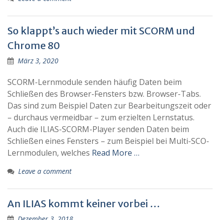
So klappt’s auch wieder mit SCORM und
Chrome 80
März 3, 2020
SCORM-Lernmodule senden häufig Daten beim
Schließen des Browser-Fensters bzw. Browser-Tabs.
Das sind zum Beispiel Daten zur Bearbeitungszeit oder
– durchaus vermeidbar – zum erzielten Lernstatus.
Auch die ILIAS-SCORM-Player senden Daten beim
Schließen eines Fensters – zum Beispiel bei Multi-SCO-
Lernmodulen, welches
Read More …
Leave a comment
An ILIAS kommt keiner vorbei …
Dezember 3, 2018