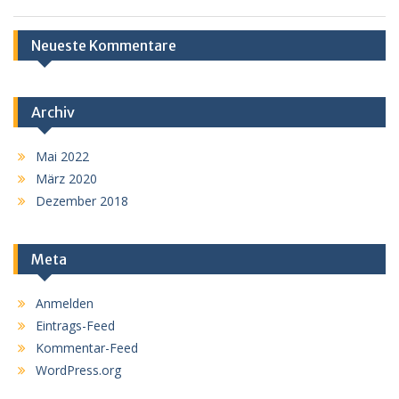
Neueste Kommentare
Archiv
Mai 2022
März 2020
Dezember 2018
Meta
Anmelden
Eintrags-Feed
Kommentar-Feed
WordPress.org