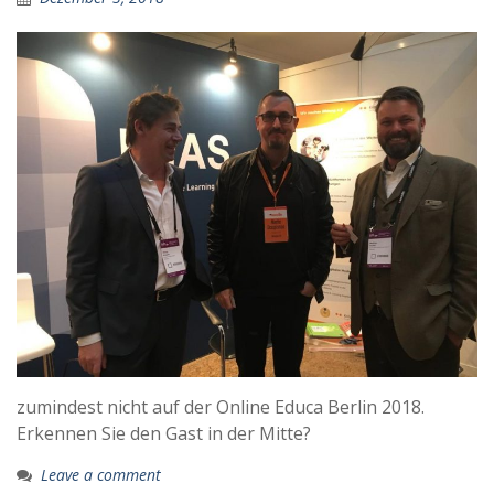
zumindest nicht auf der Online Educa Berlin 2018.
Erkennen Sie den Gast in der Mitte?
Leave a comment